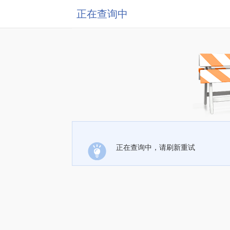
正在查询中
正在查询中，请刷新重试