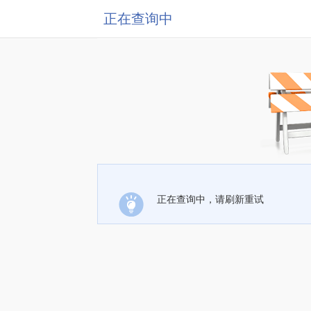
正在查询中
正在查询中，请刷新重试