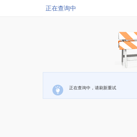
正在查询中
正在查询中，请刷新重试