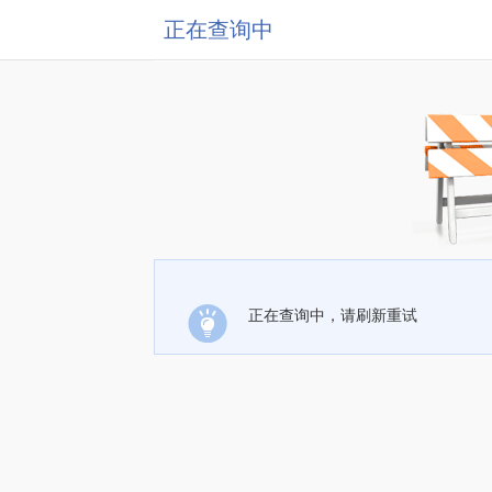
正在查询中
正在查询中，请刷新重试