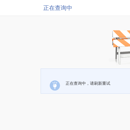
正在查询中
正在查询中，请刷新重试