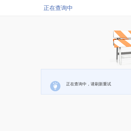
正在查询中
正在查询中，请刷新重试