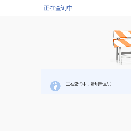
正在查询中
正在查询中，请刷新重试