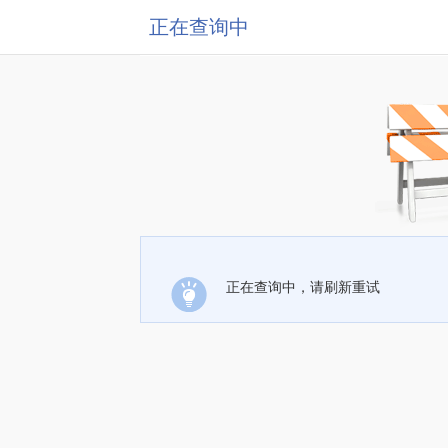
正在查询中
正在查询中，请刷新重试