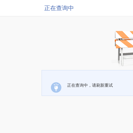
正在查询中
正在查询中，请刷新重试