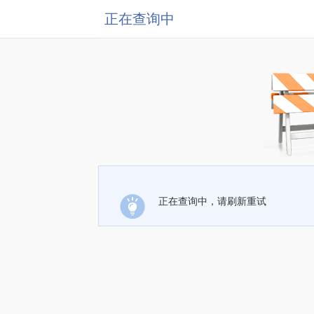
正在查询中
正在查询中，请刷新重试